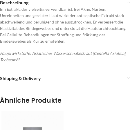
Beschreibung
Ein Extrakt, der vielseitig verwendbar ist. Bei Akne, Narben,
Unreinheiten und gereizter Haut wirkt der antiseptische Extrakt stark
abschwellend und beruhigend ohne auszutrocknen. Er verbessert die
Elastizität des Bindegewebes und unterstützt die Hautdurchfeuchtung.
Bei Cellulite-Behandlungen zur Straffung und Stärkung des
Bindegewebes als Kur zu empfehlen.
Hauptwirkstoffe: Asiatisches Wasserschnabelkraut (Centella Asiatica),
Teebaumöl
Shipping & Delivery
Ähnliche Produkte